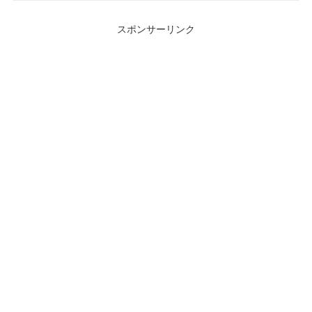
スポンサーリンク