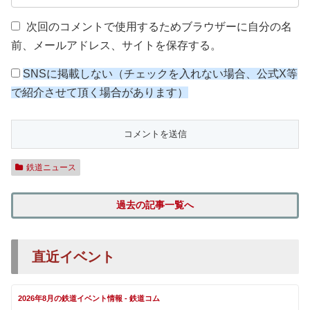
次回のコメントで使用するためブラウザーに自分の名
前、メールアドレス、サイトを保存する。
SNSに掲載しない（チェックを入れない場合、公式X等
で紹介させて頂く場合があります）
鉄道ニュース
過去の記事一覧へ
直近イベント
2026年8月の鉄道イベント情報 - 鉄道コム