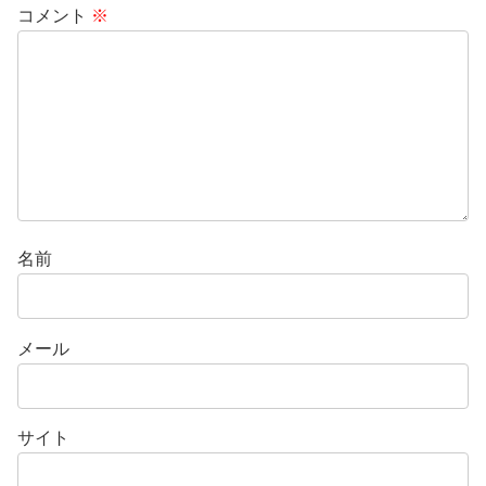
コメント
※
名前
メール
サイト