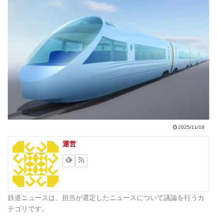
2025/11/18
運営
鉄道ニュースは、担当が選定したニュースについて議論を行うカ
テゴリです。