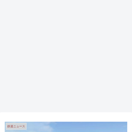
鉄道ニュース