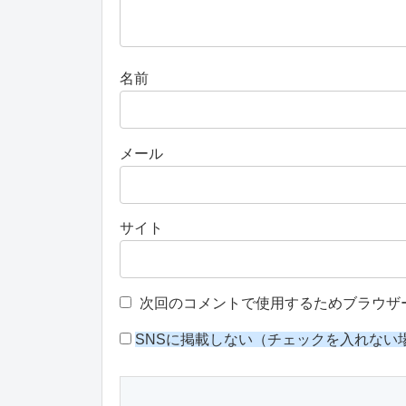
名前
メール
サイト
次回のコメントで使用するためブラウザ
SNSに掲載しない（チェックを入れない