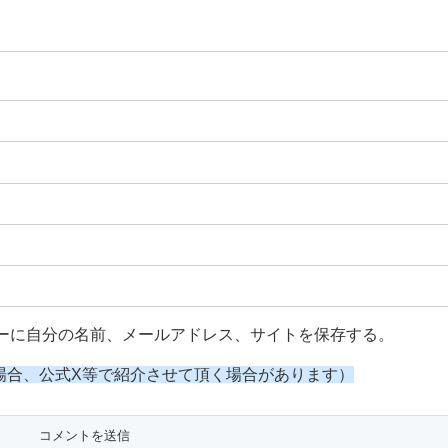
ーに自分の名前、メールアドレス、サイトを保存する。
場合、公式X等で紹介させて頂く場合があります）