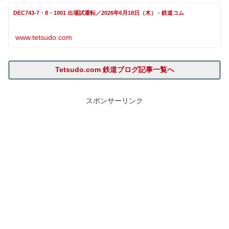
DEC743-7・8・1001 出場試運転／2026年6月18日（木） - 鉄道コム
www.tetsudo.com
Tetsudo.com 鉄道ブログ記事一覧へ
スポンサーリンク