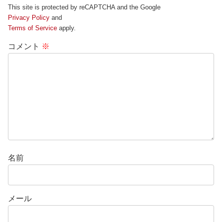
This site is protected by reCAPTCHA and the Google
Privacy Policy
and
Terms of Service
apply.
コメント
※
名前
メール