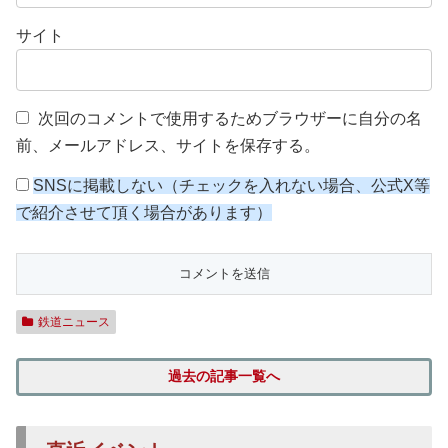
サイト
次回のコメントで使用するためブラウザーに自分の名
前、メールアドレス、サイトを保存する。
SNSに掲載しない（チェックを入れない場合、公式X等
で紹介させて頂く場合があります）
鉄道ニュース
過去の記事一覧へ