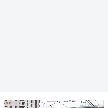
鉄道ニュース