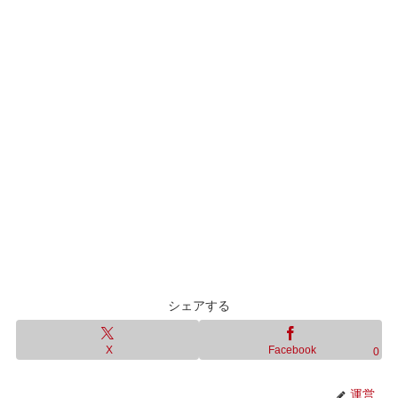
シェアする
X
Facebook
0
運営