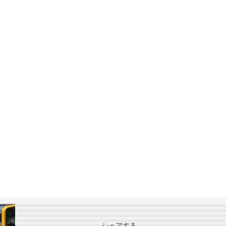
シェアする