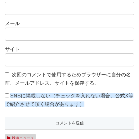
メール
サイト
次回のコメントで使用するためブラウザーに自分の名
前、メールアドレス、サイトを保存する。
SNSに掲載しない（チェックを入れない場合、公式X等
で紹介させて頂く場合があります）
鉄道ニュース