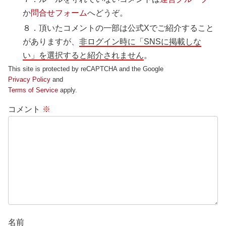
か
問合せフォーム
へどうぞ。
８．頂いたコメントの一部は公式Xでご紹介すること
がありますが、
非ログイン時に「SNSに掲載しな
い」を選択すると紹介されません
。
This site is protected by reCAPTCHA and the Google
Privacy Policy
and
Terms of Service
apply.
コメント
※
名前