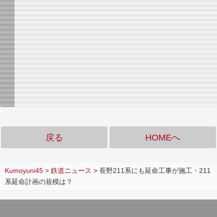
戻る
HOMEへ
Kumoyuni45
>
鉄道ニュース
>
長野211系にも延命工事が施工・211
系延命計画の規模は？