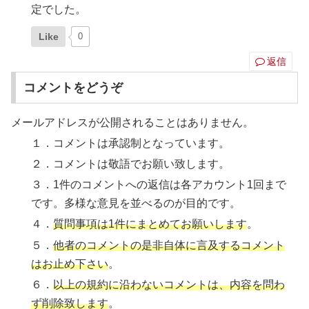
定でした。
Like
0
返信
コメントをどうぞ
メールアドレスが公開されることはありません。
１．コメントは承認制となっています。
２．コメントは敬語でお願い致します。
３．1件のコメントへの返信は各アカウント1回まで
です。多様な意見を並べるのが目的です。
４．
質問事項は1件にまとめてお願いします
。
５．
他者のコメントの是非自体に言及するコメント
はお止め下さい
。
６．
以上の規約に沿わないコメントは、内容を問わ
ず削除致します
。