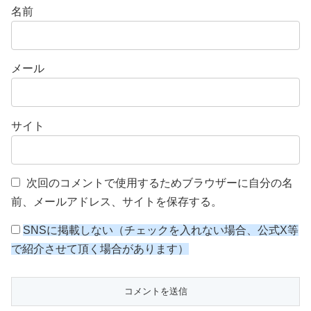
名前
メール
サイト
次回のコメントで使用するためブラウザーに自分の名
前、メールアドレス、サイトを保存する。
SNSに掲載しない（チェックを入れない場合、公式X等
で紹介させて頂く場合があります）