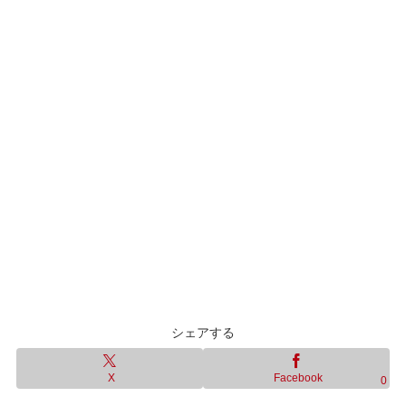
シェアする
X
Facebook
0