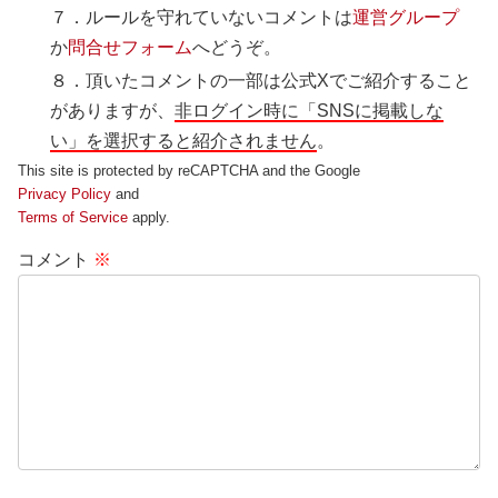
７．ルールを守れていないコメントは
運営グループ
か
問合せフォーム
へどうぞ。
８．頂いたコメントの一部は公式Xでご紹介すること
がありますが、
非ログイン時に「SNSに掲載しな
い」を選択すると紹介されません
。
This site is protected by reCAPTCHA and the Google
Privacy Policy
and
Terms of Service
apply.
コメント
※