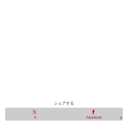
シェアする
X
Facebook
0