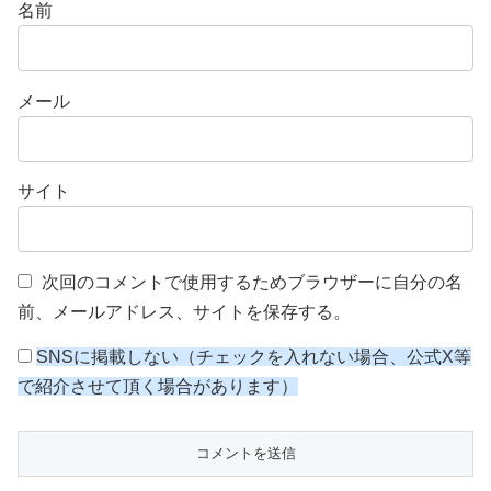
名前
メール
サイト
次回のコメントで使用するためブラウザーに自分の名
前、メールアドレス、サイトを保存する。
SNSに掲載しない（チェックを入れない場合、公式X等
で紹介させて頂く場合があります）