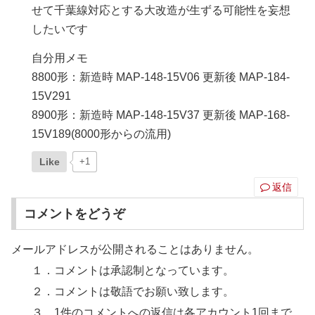
せて千葉線対応とする大改造が生ずる可能性を妄想
したいです
自分用メモ
8800形：新造時 MAP-148-15V06 更新後 MAP-184-
15V291
8900形：新造時 MAP-148-15V37 更新後 MAP-168-
15V189(8000形からの流用)
Like
+1
返信
コメントをどうぞ
メールアドレスが公開されることはありません。
１．コメントは承認制となっています。
２．コメントは敬語でお願い致します。
３．1件のコメントへの返信は各アカウント1回まで