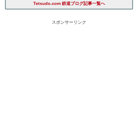
Tetsudo.com 鉄道ブログ記事一覧へ
スポンサーリンク