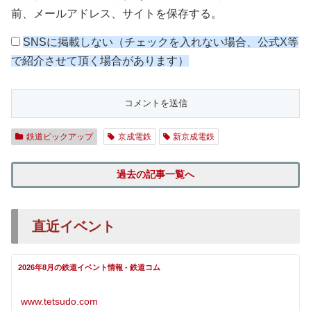
前、メールアドレス、サイトを保存する。
SNSに掲載しない（チェックを入れない場合、公式X等
で紹介させて頂く場合があります）
鉄道ピックアップ
京成電鉄
新京成電鉄
過去の記事一覧へ
直近イベント
2026年8月の鉄道イベント情報 - 鉄道コム
www.tetsudo.com