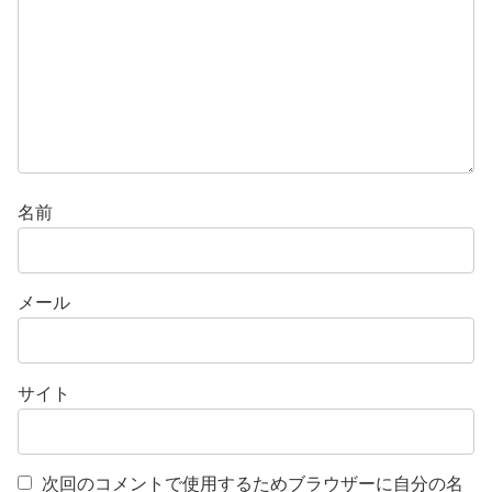
名前
メール
サイト
次回のコメントで使用するためブラウザーに自分の名