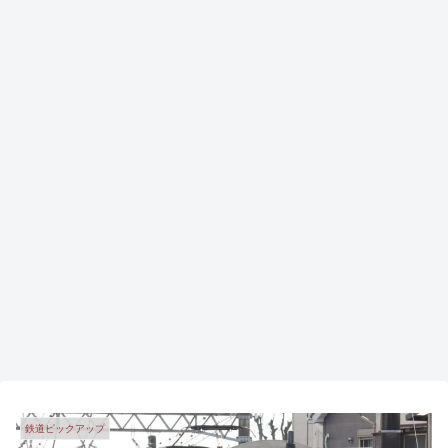
鉄道ピックアップ