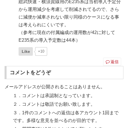
総武快速・横須賀線用のE235系は当初導入予定分
から運用減少を考慮して削減されてるので、さら
に減便か減車されない限り同様のケースになる事
は考えられにくいです。
（参考に現在の付属編成の運用数が42に対して
E235系の導入予定数は44本）
Like
+10
返信
コメントをどうぞ
メールアドレスが公開されることはありません。
１．コメントは承認制となっています。
２．コメントは敬語でお願い致します。
３．1件のコメントへの返信は各アカウント1回まで
です。多様な意見を並べるのが目的です。