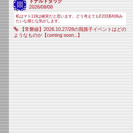
ドナルドダック
2026/08/08
私はマト119は確実だと思います。どう考えてもE233系N36み
たいな感じな気がします。
【常磐線】2026.10.27/28の我孫子イベントはどの
ようなものか【coming soon...】