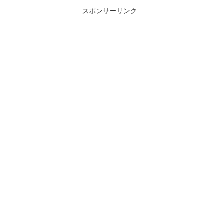
スポンサーリンク