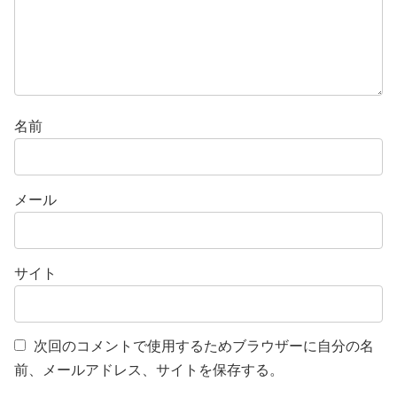
名前
メール
サイト
次回のコメントで使用するためブラウザーに自分の名
前、メールアドレス、サイトを保存する。