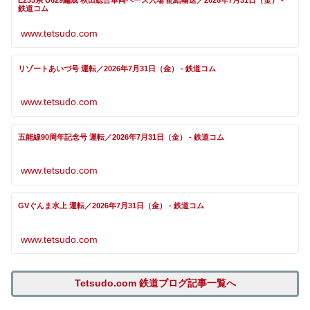
鉄道コム
www.tetsudo.com
リゾートあいづ号 運転／2026年7月31日（金） - 鉄道コム
www.tetsudo.com
五能線90周年記念号 運転／2026年7月31日（金） - 鉄道コム
www.tetsudo.com
GVぐんま水上 運転／2026年7月31日（金） - 鉄道コム
www.tetsudo.com
Tetsudo.com 鉄道ブログ記事一覧へ