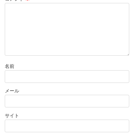
名前
メール
サイト