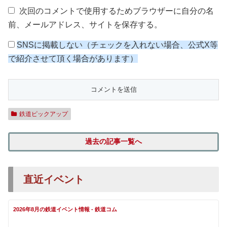
次回のコメントで使用するためブラウザーに自分の名
前、メールアドレス、サイトを保存する。
SNSに掲載しない（チェックを入れない場合、公式X等
で紹介させて頂く場合があります）
鉄道ピックアップ
過去の記事一覧へ
直近イベント
2026年8月の鉄道イベント情報 - 鉄道コム