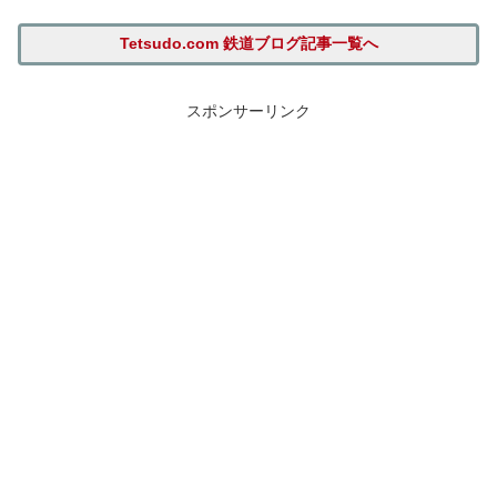
Tetsudo.com 鉄道ブログ記事一覧へ
スポンサーリンク