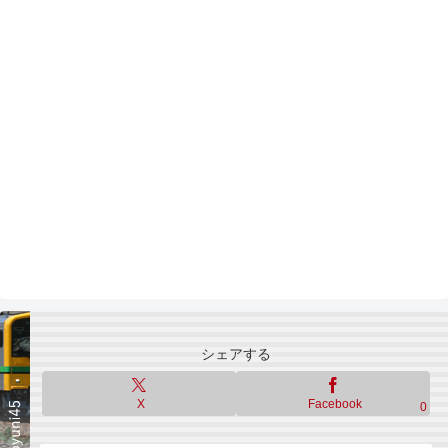
シェアする
X
Facebook
0