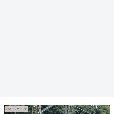
鉄道ピックアップ