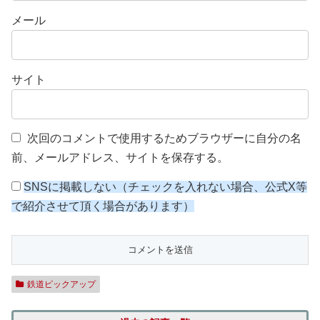
メール
サイト
次回のコメントで使用するためブラウザーに自分の名
前、メールアドレス、サイトを保存する。
SNSに掲載しない（チェックを入れない場合、公式X等
で紹介させて頂く場合があります）
鉄道ピックアップ