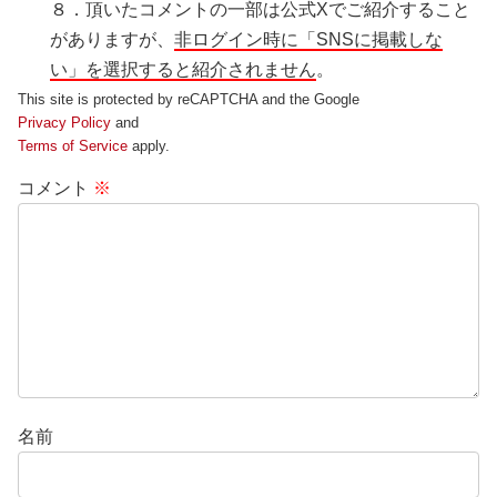
８．頂いたコメントの一部は公式Xでご紹介すること
がありますが、
非ログイン時に「SNSに掲載しな
い」を選択すると紹介されません
。
This site is protected by reCAPTCHA and the Google
Privacy Policy
and
Terms of Service
apply.
コメント
※
名前