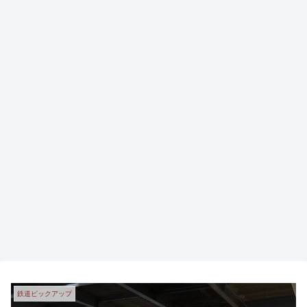
鉄道ピックアップ