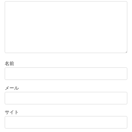
名前
メール
サイト