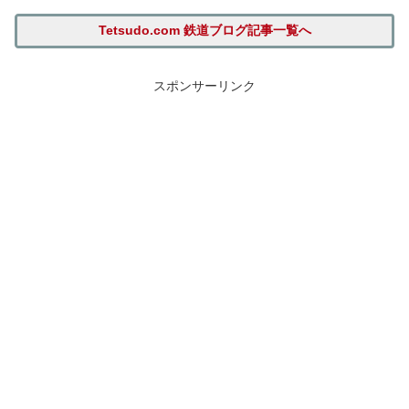
Tetsudo.com 鉄道ブログ記事一覧へ
スポンサーリンク