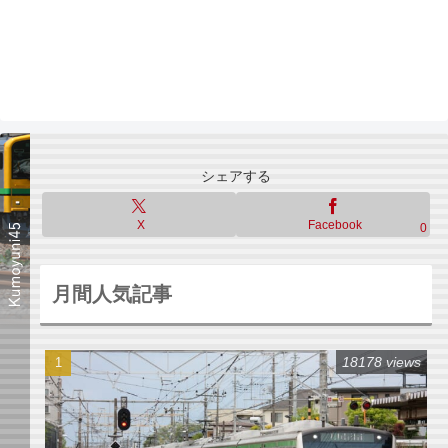
シェアする
X
Facebook
0
月間人気記事
18178 views