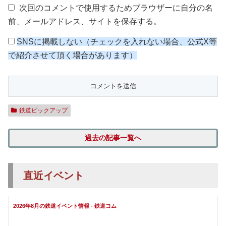
次回のコメントで使用するためブラウザーに自分の名
前、メールアドレス、サイトを保存する。
SNSに掲載しない（チェックを入れない場合、公式X等
で紹介させて頂く場合があります）
鉄道ピックアップ
過去の記事一覧へ
直近イベント
2026年8月の鉄道イベント情報 - 鉄道コム