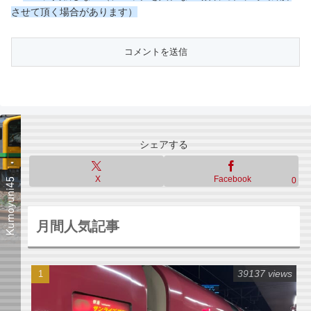
させて頂く場合があります）
シェアする
X
Facebook
0
月間人気記事
39137 views