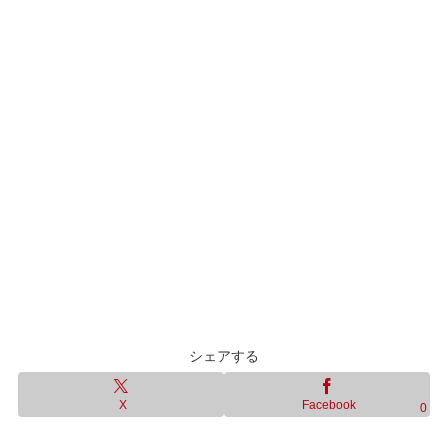
シェアする
X
Facebook
0