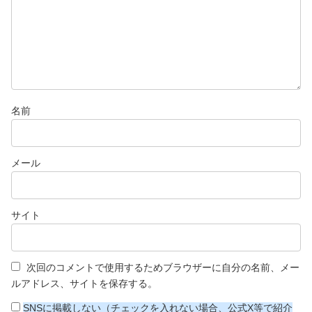
名前
メール
サイト
次回のコメントで使用するためブラウザーに自分の名前、メー
ルアドレス、サイトを保存する。
SNSに掲載しない（チェックを入れない場合、公式X等で紹介