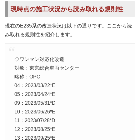
現時点の施工状況から読み取れる規則性
現在のE235系の改造状況は以下の通りです。ここから読
み取れる規則性を紹介します。
◇ワンマン対応化改造
対象：東京総合車両センター
略称：OPO
04：2023/03/22*E
05：2023/04/24*E
09：2023/05/31*D
10：2023/06/26*E
11：2023/07/28*D
12：2023/08/25*E
13：2023/09/25*E