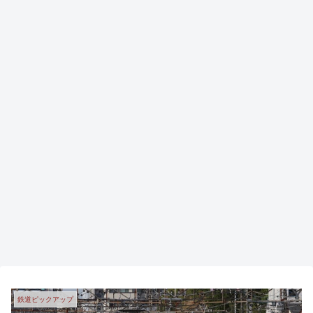
鉄道ピックアップ