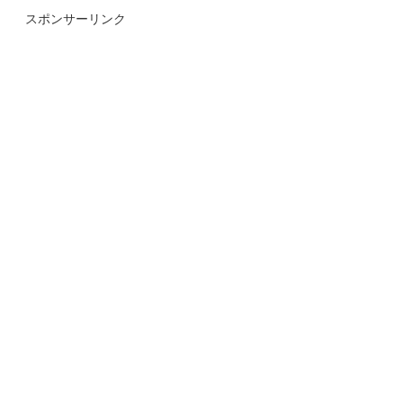
スポンサーリンク