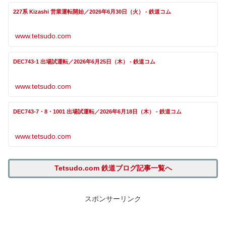
227系 Kizashi 営業運転開始／2026年6月30日（火） - 鉄道コム
www.tetsudo.com
DEC743-1 出場試運転／2026年6月25日（木） - 鉄道コム
www.tetsudo.com
DEC743-7・8・1001 出場試運転／2026年6月18日（木） - 鉄道コム
www.tetsudo.com
Tetsudo.com 鉄道ブログ記事一覧へ
スポンサーリンク