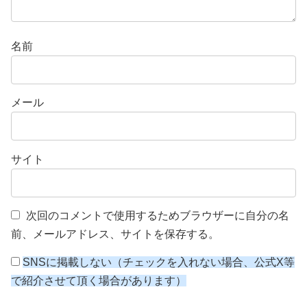
名前
メール
サイト
次回のコメントで使用するためブラウザーに自分の名
前、メールアドレス、サイトを保存する。
SNSに掲載しない（チェックを入れない場合、公式X等
で紹介させて頂く場合があります）