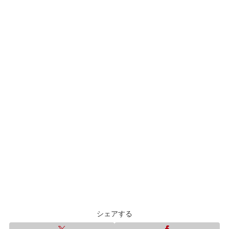
シェアする