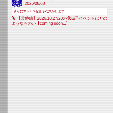
2026/08/08
さらにマト139も濃厚な気がします
【常磐線】2026.10.27/28の我孫子イベントはどの
ようなものか【coming soon...】