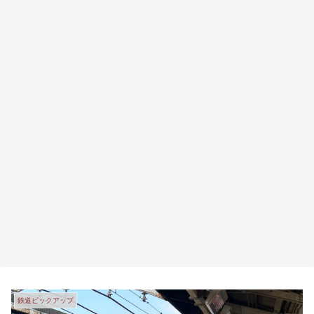
鉄道ピックアップ