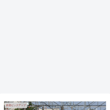
鉄道ピックアップ