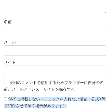
名前
メール
サイト
次回のコメントで使用するためブラウザーに自分の名
前、メールアドレス、サイトを保存する。
SNSに掲載しない（チェックを入れない場合、公式X等
で紹介させて頂く場合があります）