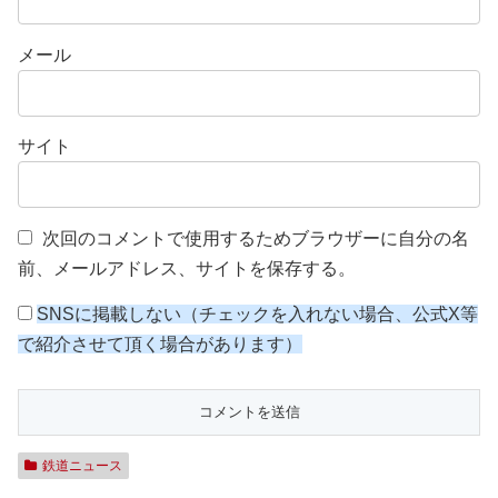
メール
サイト
次回のコメントで使用するためブラウザーに自分の名
前、メールアドレス、サイトを保存する。
SNSに掲載しない（チェックを入れない場合、公式X等
で紹介させて頂く場合があります）
鉄道ニュース