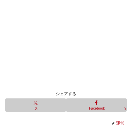
シェアする
X
Facebook
0
運営