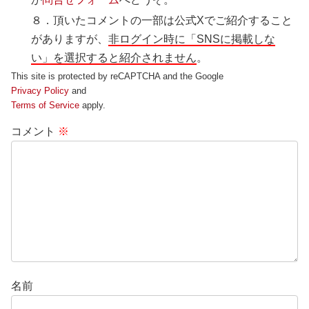
８．頂いたコメントの一部は公式Xでご紹介すること
がありますが、
非ログイン時に「SNSに掲載しな
い」を選択すると紹介されません
。
This site is protected by reCAPTCHA and the Google
Privacy Policy
and
Terms of Service
apply.
コメント
※
名前