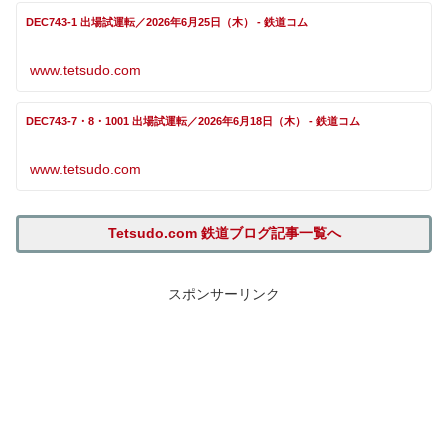
DEC743-1 出場試運転／2026年6月25日（木） - 鉄道コム
www.tetsudo.com
DEC743-7・8・1001 出場試運転／2026年6月18日（木） - 鉄道コム
www.tetsudo.com
Tetsudo.com 鉄道ブログ記事一覧へ
スポンサーリンク