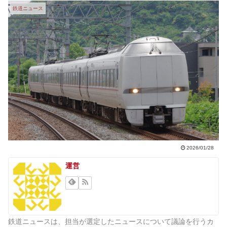
鉄道ニュース
2026/01/28
運営
鉄道ニュースは、担当が選定したニュースについて議論を行うカ