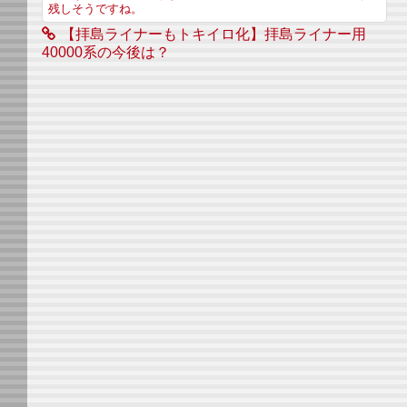
残しそうですね。
【拝島ライナーもトキイロ化】拝島ライナー用
40000系の今後は？