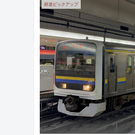
鉄道ピックアップ