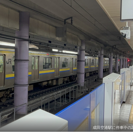
成田空港駅に停車中の2