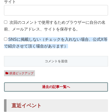
サイト
次回のコメントで使用するためブラウザーに自分の名
前、メールアドレス、サイトを保存する。
SNSに掲載しない（チェックを入れない場合、公式X等
で紹介させて頂く場合があります）
鉄道ピックアップ
過去の記事一覧へ
直近イベント