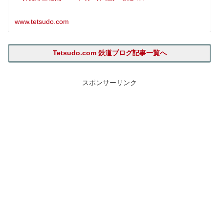
www.tetsudo.com
Tetsudo.com 鉄道ブログ記事一覧へ
スポンサーリンク