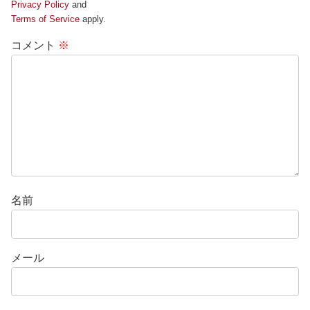
Privacy Policy
and
Terms of Service
apply.
コメント
※
名前
メール