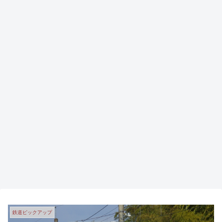
鉄道ピックアップ