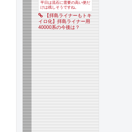
平日は流石に需要の高い便だ
けは残しそうですね。
【拝島ライナーもトキ
イロ化】拝島ライナー用
40000系の今後は？