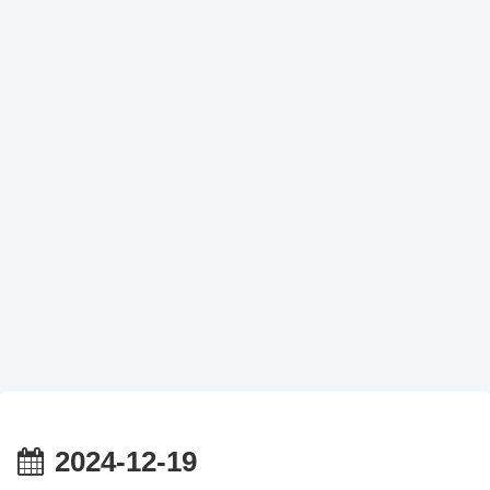
2024-12-19