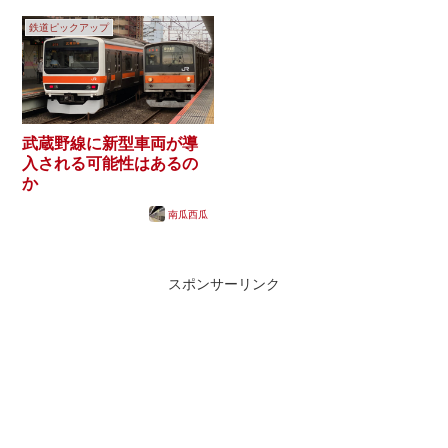
鉄道ピックアップ
武蔵野線に新型車両が導
入される可能性はあるの
か
南瓜西瓜
スポンサーリンク