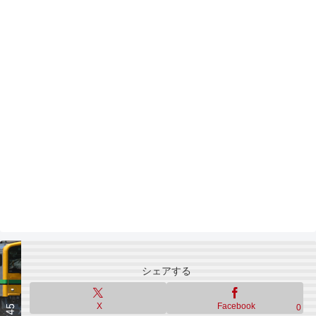
シェアする
X
Facebook
0