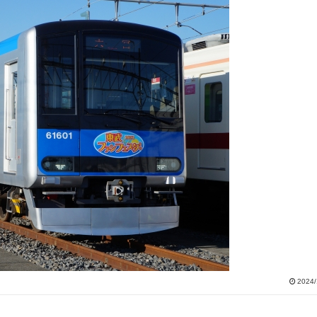
2024/