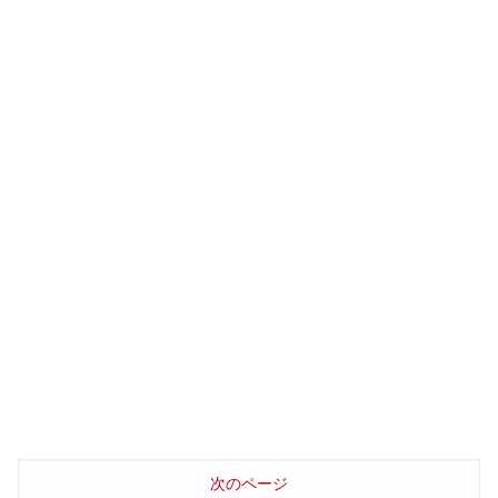
次のページ