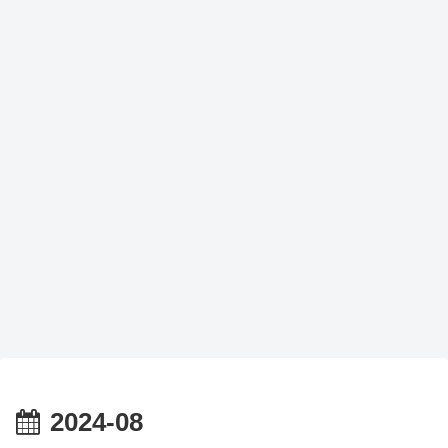
2024-08