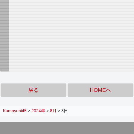
戻る
HOMEへ
Kumoyuni45
>
2024年
>
8月
>
3日