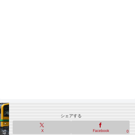
シェアする
X
Facebook
0