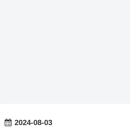
2024-08-03