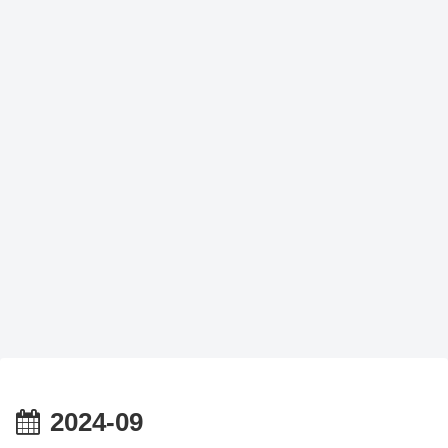
2024-09