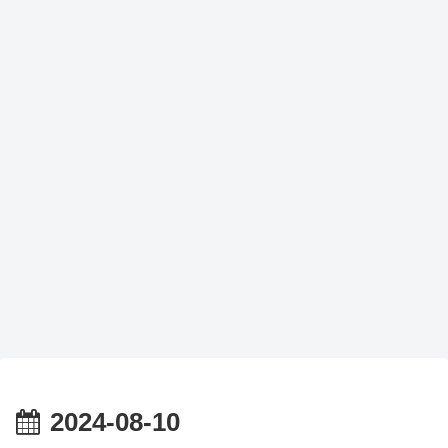
2024-08-10