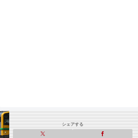
シェアする