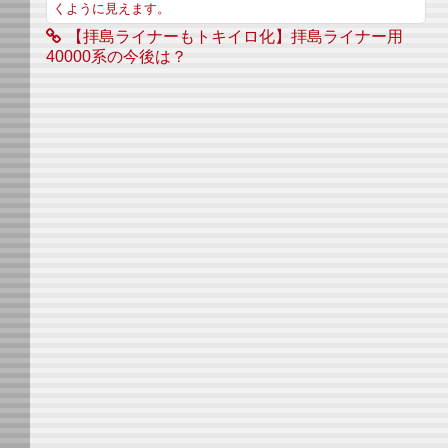
くように見えます。
【拝島ライナーもトキイロ化】拝島ライナー用
40000系の今後は？