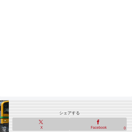
シェアする
X
Facebook
0