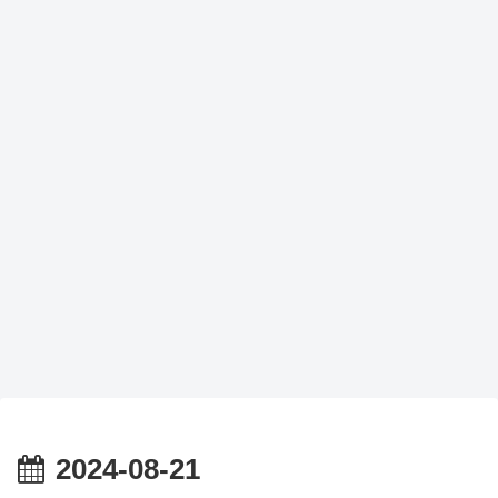
2024-08-21