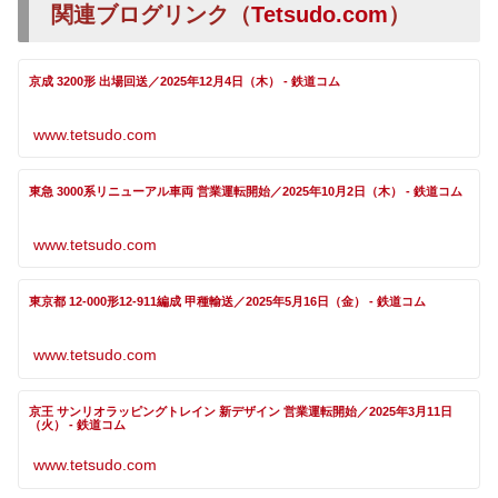
関連ブログリンク（
Tetsudo.com
）
京成 3200形 出場回送／2025年12月4日（木） - 鉄道コム
www.tetsudo.com
東急 3000系リニューアル車両 営業運転開始／2025年10月2日（木） - 鉄道コム
www.tetsudo.com
東京都 12-000形12-911編成 甲種輸送／2025年5月16日（金） - 鉄道コム
www.tetsudo.com
京王 サンリオラッピングトレイン 新デザイン 営業運転開始／2025年3月11日
（火） - 鉄道コム
www.tetsudo.com