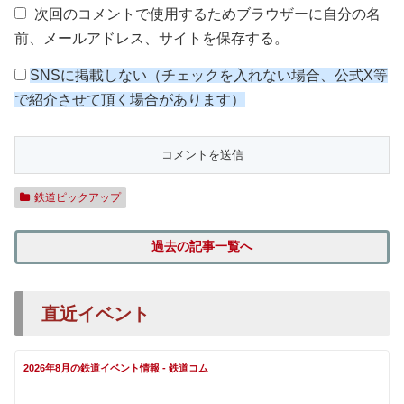
次回のコメントで使用するためブラウザーに自分の名
前、メールアドレス、サイトを保存する。
SNSに掲載しない（チェックを入れない場合、公式X等
で紹介させて頂く場合があります）
鉄道ピックアップ
過去の記事一覧へ
直近イベント
2026年8月の鉄道イベント情報 - 鉄道コム