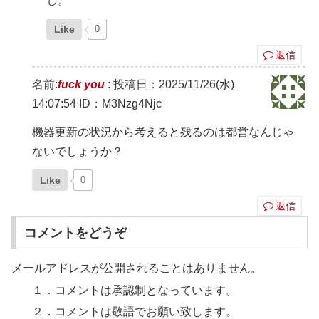
し。
Like
0
返信
名前:
fuck you
:
投稿日：2025/11/26(水)
14:07:54
ID：M3Nzg4Njc
機器更新の状況から考えると残るのは都営なんじゃ
ないでしょうか？
Like
0
返信
コメントをどうぞ
メールアドレスが公開されることはありません。
１．コメントは承認制となっています。
２．コメントは敬語でお願い致します。