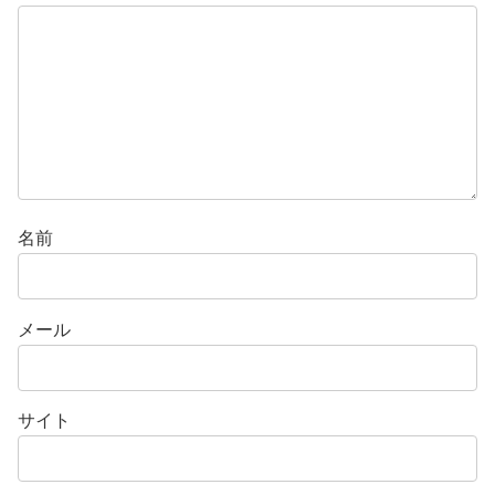
名前
メール
サイト