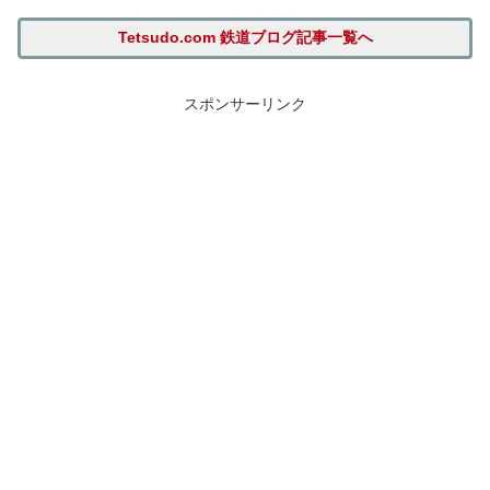
Tetsudo.com 鉄道ブログ記事一覧へ
スポンサーリンク