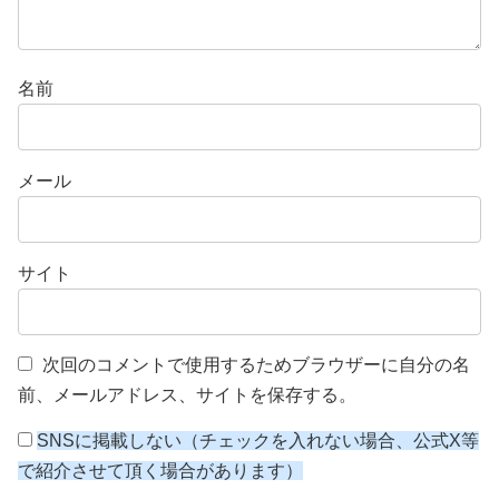
名前
メール
サイト
次回のコメントで使用するためブラウザーに自分の名
前、メールアドレス、サイトを保存する。
SNSに掲載しない（チェックを入れない場合、公式X等
で紹介させて頂く場合があります）