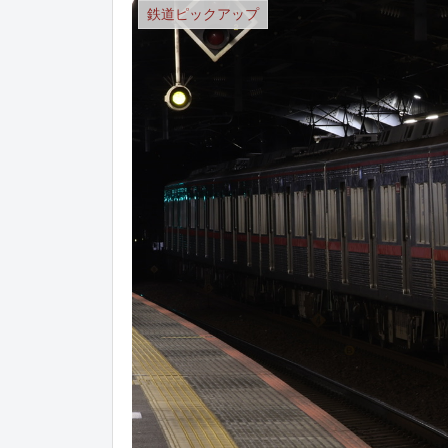
鉄道ピックアップ