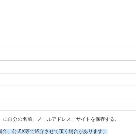
ーに自分の名前、メールアドレス、サイトを保存する。
場合、公式X等で紹介させて頂く場合があります）