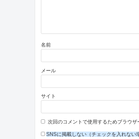
名前
メール
サイト
次回のコメントで使用するためブラウザ
SNSに掲載しない（チェックを入れない