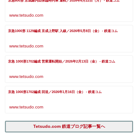
京急600形 京成線内団体臨時列車 運転／2026年6月22日（月） - 鉄道コム
www.tetsudo.com
京急1000形 1129編成 京成上野駅 入線／2026年5月8日（金） - 鉄道コム
www.tetsudo.com
京急 1000形1702編成 営業運転開始／2026年2月13日（金） - 鉄道コム
www.tetsudo.com
京急 1000形1702編成 回送／2026年1月16日（金） - 鉄道コム
www.tetsudo.com
Tetsudo.com 鉄道ブログ記事一覧へ