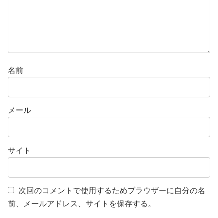
名前
メール
サイト
次回のコメントで使用するためブラウザーに自分の名
前、メールアドレス、サイトを保存する。