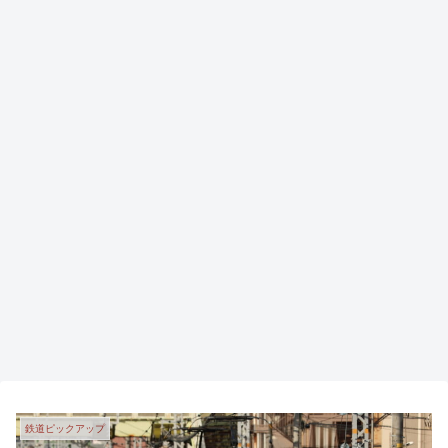
鉄道ピックアップ