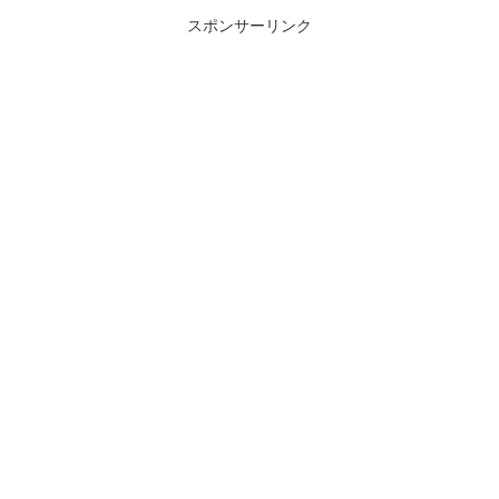
スポンサーリンク