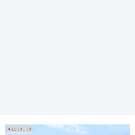
鉄道ピックアップ