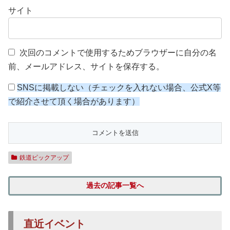
サイト
次回のコメントで使用するためブラウザーに自分の名
前、メールアドレス、サイトを保存する。
SNSに掲載しない（チェックを入れない場合、公式X等
で紹介させて頂く場合があります）
鉄道ピックアップ
過去の記事一覧へ
直近イベント