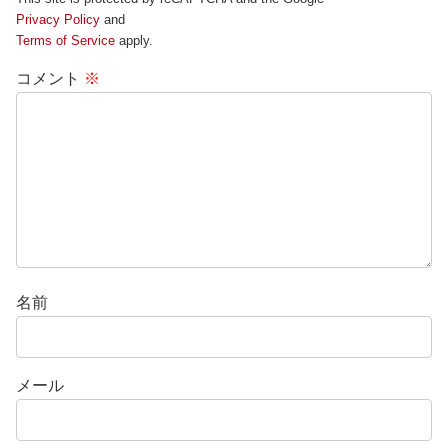
Privacy Policy
and
Terms of Service
apply.
コメント
※
名前
メール