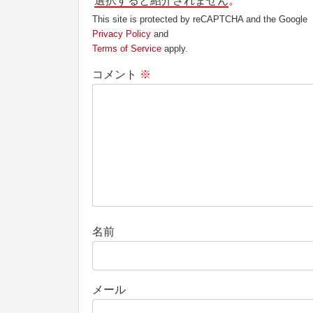
選択すると紹介されません
。
This site is protected by reCAPTCHA and the Google
Privacy Policy
and
Terms of Service
apply.
コメント
※
名前
メール