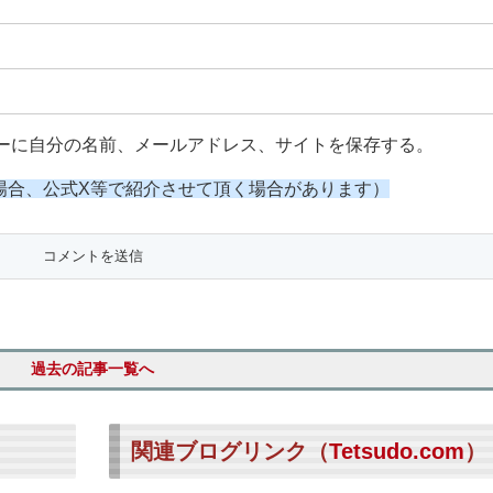
ーに自分の名前、メールアドレス、サイトを保存する。
場合、公式X等で紹介させて頂く場合があります）
過去の記事一覧へ
関連ブログリンク（
Tetsudo.com
）