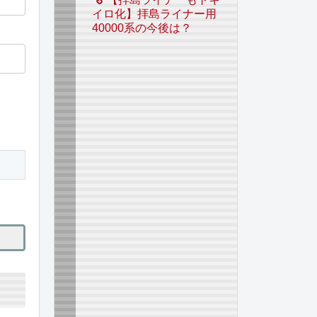
イロ化】拝島ライナー用
40000系の今後は？