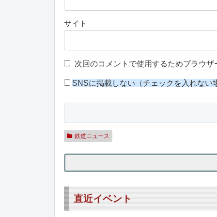
サイト
次回のコメントで使用するためブラウザ
SNSに掲載しない（チェックを入れない
鉄道ニュース
直近イベント