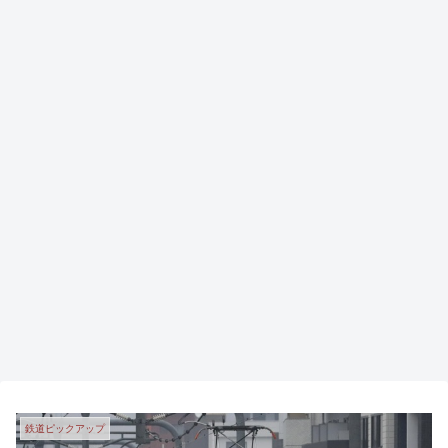
鉄道ピックアップ