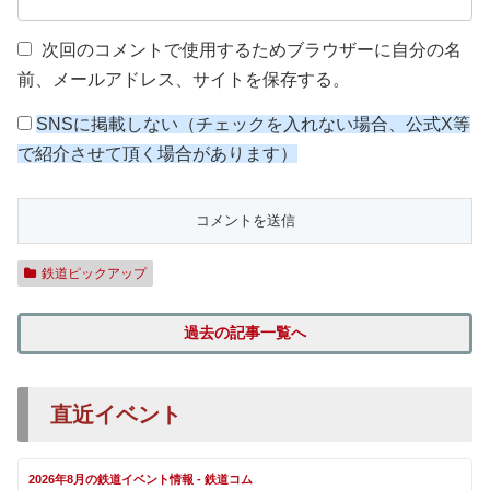
次回のコメントで使用するためブラウザーに自分の名
前、メールアドレス、サイトを保存する。
SNSに掲載しない（チェックを入れない場合、公式X等
で紹介させて頂く場合があります）
鉄道ピックアップ
過去の記事一覧へ
直近イベント
2026年8月の鉄道イベント情報 - 鉄道コム