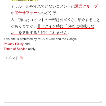
７．ルールを守れていないコメントは
運営グループ
か
問合せフォーム
へどうぞ。
８．頂いたコメントの一部は公式Xでご紹介すること
がありますが、
非ログイン時に「SNSに掲載しな
い」を選択すると紹介されません
。
This site is protected by reCAPTCHA and the Google
Privacy Policy
and
Terms of Service
apply.
コメント
※