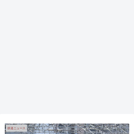
鉄道ニュース