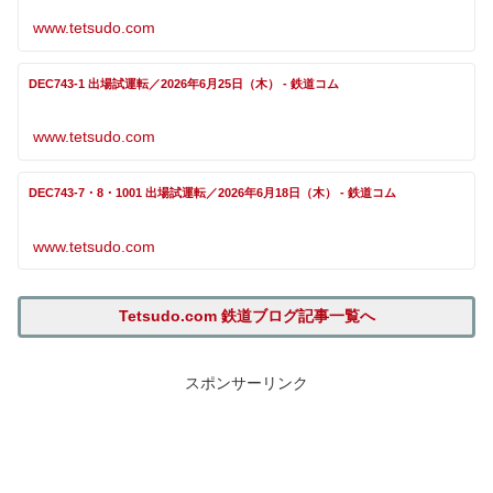
www.tetsudo.com
DEC743-1 出場試運転／2026年6月25日（木） - 鉄道コム
www.tetsudo.com
DEC743-7・8・1001 出場試運転／2026年6月18日（木） - 鉄道コム
www.tetsudo.com
Tetsudo.com 鉄道ブログ記事一覧へ
スポンサーリンク