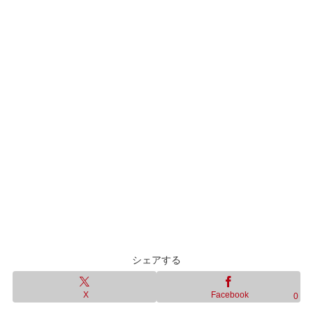
シェアする
X
Facebook
0