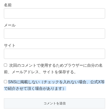
名前
メール
サイト
次回のコメントで使用するためブラウザーに自分の名
前、メールアドレス、サイトを保存する。
SNSに掲載しない（チェックを入れない場合、公式X等
で紹介させて頂く場合があります）