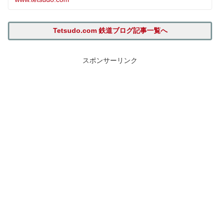
Tetsudo.com 鉄道ブログ記事一覧へ
スポンサーリンク