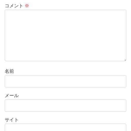
コメント
※
名前
メール
サイト