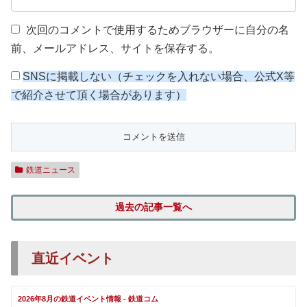
次回のコメントで使用するためブラウザーに自分の名
前、メールアドレス、サイトを保存する。
SNSに掲載しない（チェックを入れない場合、公式X等
で紹介させて頂く場合があります）
鉄道ニュース
過去の記事一覧へ
直近イベント
2026年8月の鉄道イベント情報 - 鉄道コム