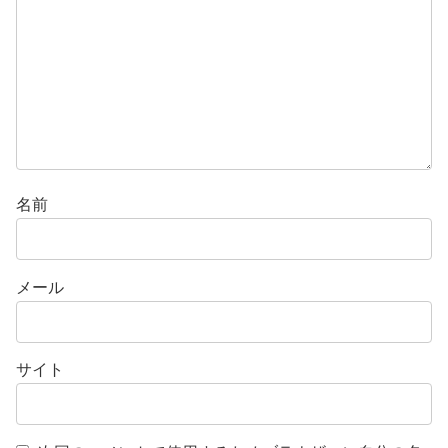
名前
メール
サイト