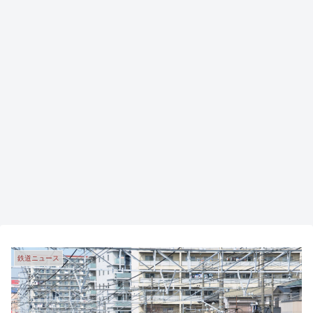
鉄道ニュース