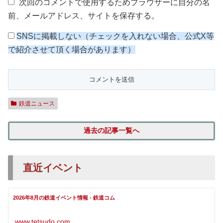
次回のコメントで使用するためブラウザーに自分の名
前、メールアドレス、サイトを保存する。
SNSに掲載しない（チェックを入れない場合、公式X等
で紹介させて頂く場合があります）
鉄道ニュース
過去の記事一覧へ
直近イベント
2026年8月の鉄道イベント情報 - 鉄道コム
www.tetsudo.com