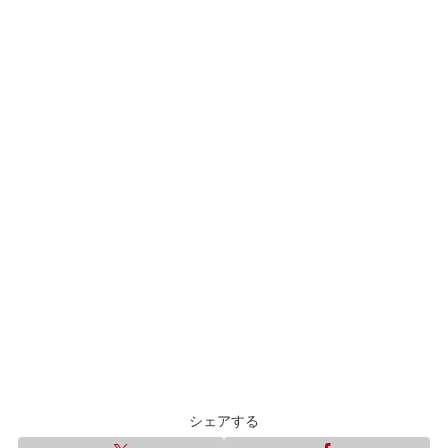
シェアする