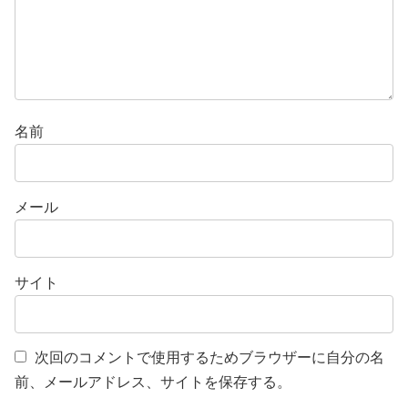
名前
メール
サイト
次回のコメントで使用するためブラウザーに自分の名
前、メールアドレス、サイトを保存する。