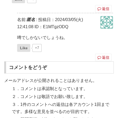
返信
名前:
匿名
:
投稿日：2024/03/05(火)
12:41:08
ID：E1MTgzODQ
噂でしかないでしょうね。
Like
+7
返信
コメントをどうぞ
メールアドレスが公開されることはありません。
１．コメントは承認制となっています。
２．コメントは敬語でお願い致します。
３．1件のコメントへの返信は各アカウント1回まで
です。多様な意見を並べるのが目的です。