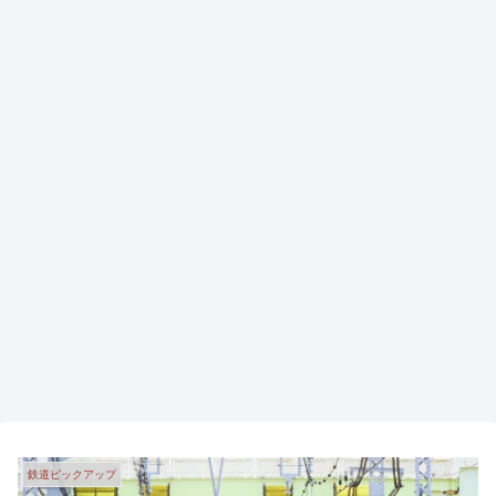
鉄道ピックアップ