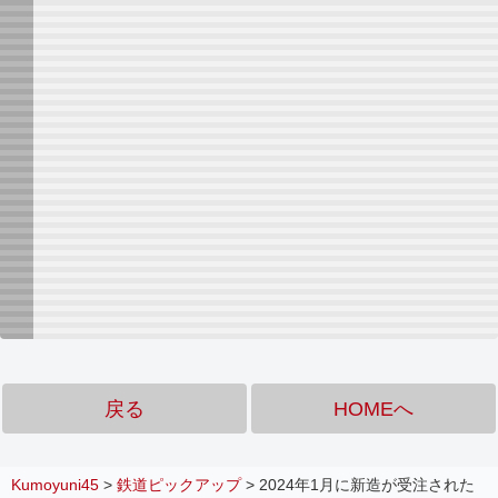
戻る
HOMEへ
Kumoyuni45
>
鉄道ピックアップ
>
2024年1月に新造が受注された