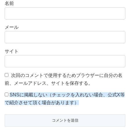
名前
メール
サイト
次回のコメントで使用するためブラウザーに自分の名
前、メールアドレス、サイトを保存する。
SNSに掲載しない（チェックを入れない場合、公式X等
で紹介させて頂く場合があります）