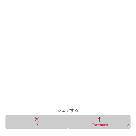
シェアする
X
Facebook
0