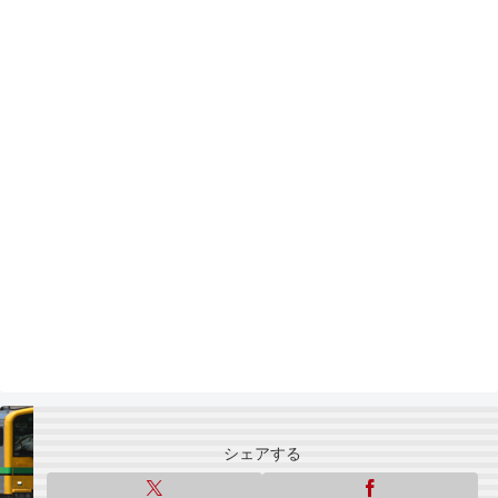
シェアする