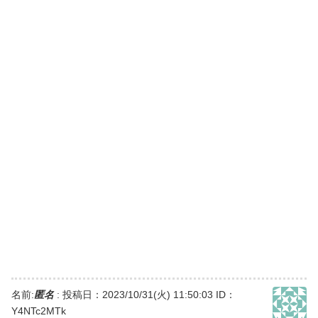
名前:
匿名
:
投稿日：2023/10/31(火) 11:50:03
ID：
Y4NTc2MTk