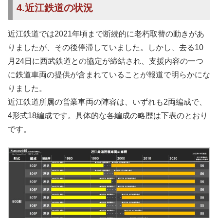
4.近江鉄道の状況
近江鉄道では2021年頃まで断続的に老朽取替の動きがあ
りましたが、その後停滞していました。しかし、去る10
月24日に西武鉄道との協定が締結され、支援内容の一つ
に鉄道車両の提供が含まれていることが報道で明らかにな
りました。
近江鉄道所属の営業車両の陣容は、いずれも2両編成で、
4形式18編成です。具体的な各編成の略歴は下表のとおり
です。