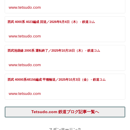
www.tetsudo.com
西武 4000系 4023編成 回送／2026年6月4日（木） - 鉄道コム
www.tetsudo.com
西武池袋線 2000系 運転終了／2025年10月16日（木） - 鉄道コム
www.tetsudo.com
西武 40000系48156編成 甲種輸送／2025年10月3日（金） - 鉄道コム
www.tetsudo.com
Tetsudo.com 鉄道ブログ記事一覧へ
スポンサーリンク