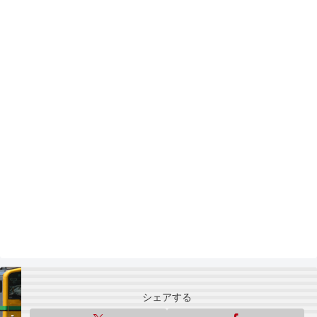
シェアする