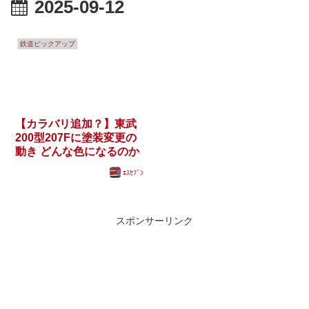
2025-09-12
鉄道ピックアップ
【カラバリ追加？】東武
200型207Fに塗装変更の
動き どんな色になるのか
ｴｽｾﾌﾞﾝ
スポンサーリンク