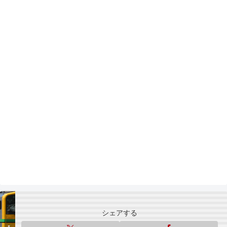
シェアする