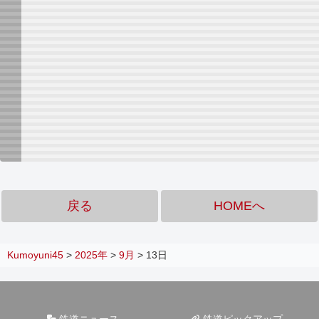
戻る
HOMEへ
Kumoyuni45
>
2025年
>
9月
>
13日
鉄道ニュース
鉄道ピックアップ