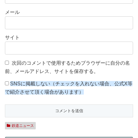
メール
サイト
次回のコメントで使用するためブラウザーに自分の名
前、メールアドレス、サイトを保存する。
SNSに掲載しない（チェックを入れない場合、公式X等
で紹介させて頂く場合があります）
鉄道ニュース