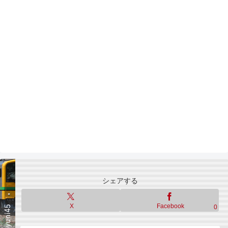
シェアする
X
Facebook
0