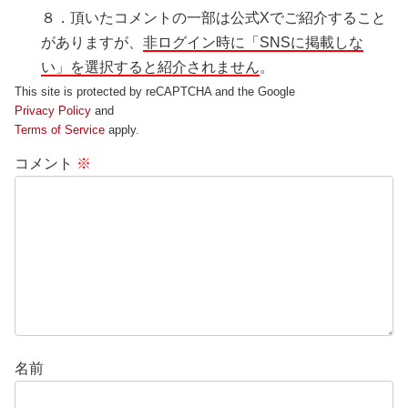
８．頂いたコメントの一部は公式Xでご紹介すること
がありますが、
非ログイン時に「SNSに掲載しな
い」を選択すると紹介されません
。
This site is protected by reCAPTCHA and the Google
Privacy Policy
and
Terms of Service
apply.
コメント
※
名前