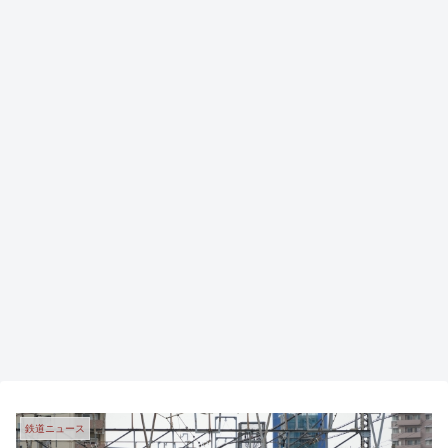
鉄道ニュース