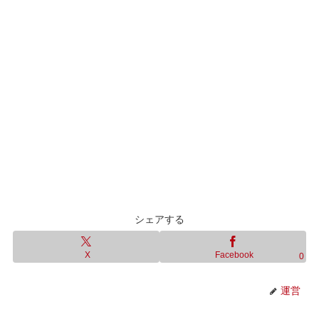
シェアする
X
Facebook
0
運営