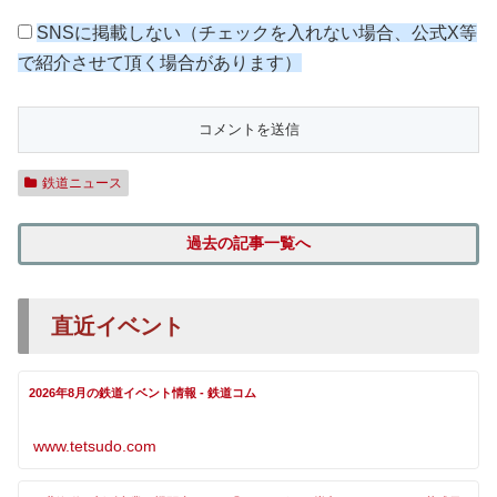
SNSに掲載しない（チェックを入れない場合、公式X等
で紹介させて頂く場合があります）
鉄道ニュース
過去の記事一覧へ
直近イベント
2026年8月の鉄道イベント情報 - 鉄道コム
www.tetsudo.com