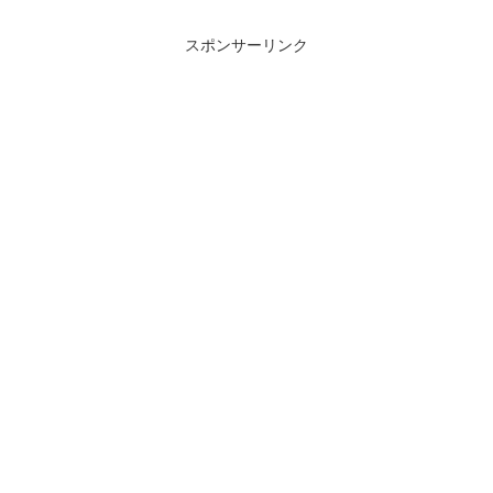
スポンサーリンク