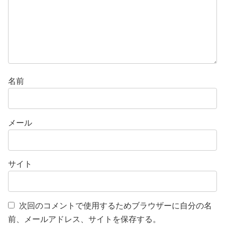
名前
メール
サイト
次回のコメントで使用するためブラウザーに自分の名
前、メールアドレス、サイトを保存する。