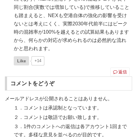
同じ割合(実数では増加している)で推移していること
も踏まえると、NEXも空港自体の強化の影響を受け
ないとは考えにくく、実際2030年代前半にはピーク
時の混雑率が100%を越えるとの試算結果もあります
から、何らかの対応が求められるのは必然的な流れ
かと思われます。
Like
+14
返信
コメントをどうぞ
メールアドレスが公開されることはありません。
１．コメントは承認制となっています。
２．コメントは敬語でお願い致します。
３．1件のコメントへの返信は各アカウント1回まで
です。多様な意見を並べるのが目的です。