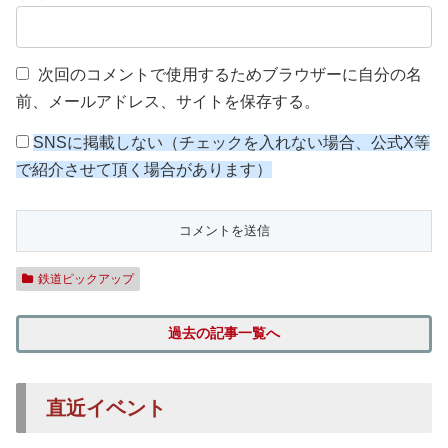
次回のコメントで使用するためブラウザーに自分の名
前、メールアドレス、サイトを保存する。
SNSに掲載しない（チェックを入れない場合、公式X等
で紹介させて頂く場合があります）
鉄道ピックアップ
過去の記事一覧へ
直近イベント