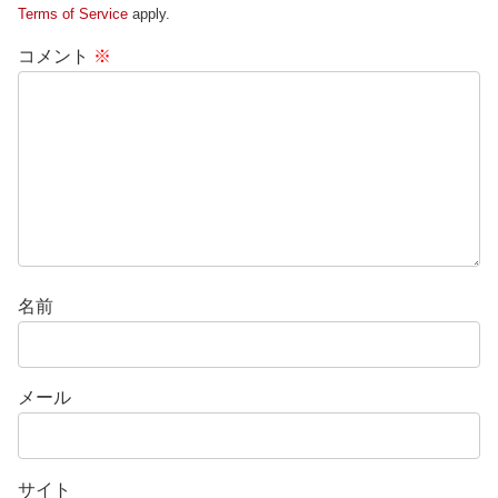
Terms of Service
apply.
コメント
※
名前
メール
サイト