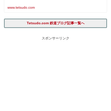
www.tetsudo.com
Tetsudo.com 鉄道ブログ記事一覧へ
スポンサーリンク