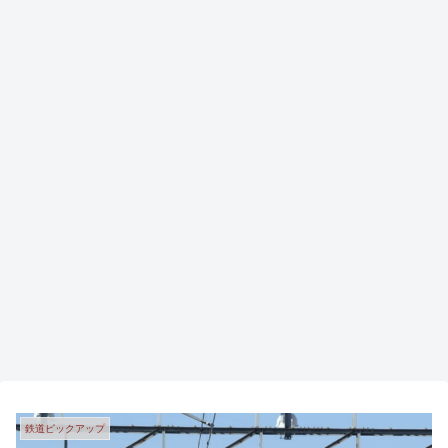
鉄道ピックアップ