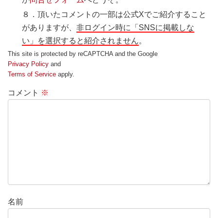
８．頂いたコメントの一部は公式Xでご紹介すること
がありますが、
非ログイン時に「SNSに掲載しな
い」を選択すると紹介されません
。
This site is protected by reCAPTCHA and the Google
Privacy Policy
and
Terms of Service
apply.
コメント
※
名前