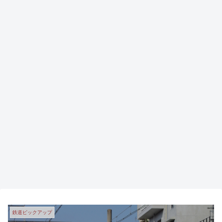
鉄道ピックアップ