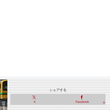
シェアする
X
Facebook
0