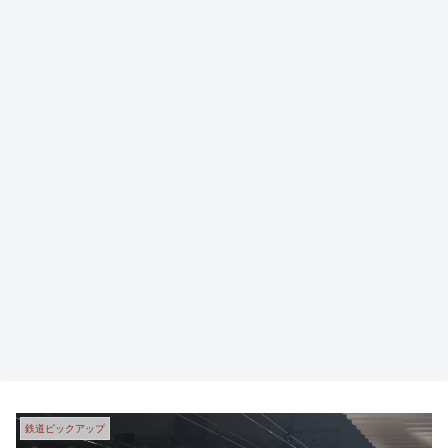
鉄道ピックアップ