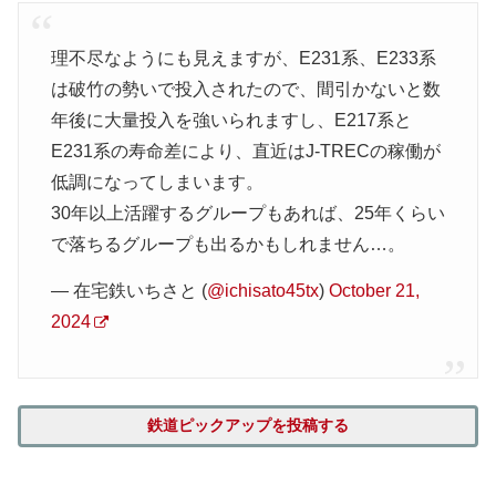
理不尽なようにも見えますが、E231系、E233系
は破竹の勢いで投入されたので、間引かないと数
年後に大量投入を強いられますし、E217系と
E231系の寿命差により、直近はJ-TRECの稼働が
低調になってしまいます。
30年以上活躍するグループもあれば、25年くらい
で落ちるグループも出るかもしれません…。
— 在宅鉄いちさと (
@ichisato45tx
)
October 21,
2024
鉄道ピックアップを投稿する