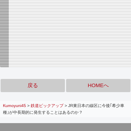
戻る
HOMEへ
Kumoyuni45
>
鉄道ピックアップ
>
JR東日本の線区に今後｢希少車
種｣が中長期的に発生することはあるのか？