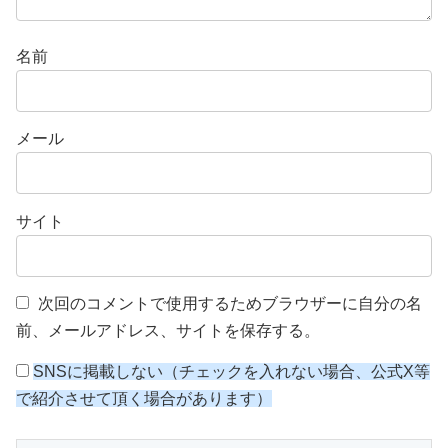
名前
メール
サイト
次回のコメントで使用するためブラウザーに自分の名
前、メールアドレス、サイトを保存する。
SNSに掲載しない（チェックを入れない場合、公式X等
で紹介させて頂く場合があります）