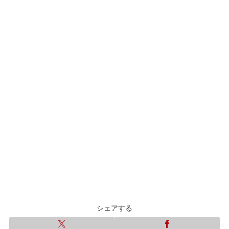
シェアする