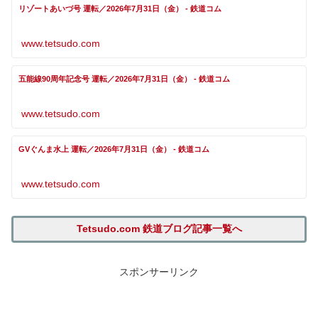
リゾートあいづ号 運転／2026年7月31日（金） - 鉄道コム
www.tetsudo.com
五能線90周年記念号 運転／2026年7月31日（金） - 鉄道コム
www.tetsudo.com
GVぐんま水上 運転／2026年7月31日（金） - 鉄道コム
www.tetsudo.com
Tetsudo.com 鉄道ブログ記事一覧へ
スポンサーリンク