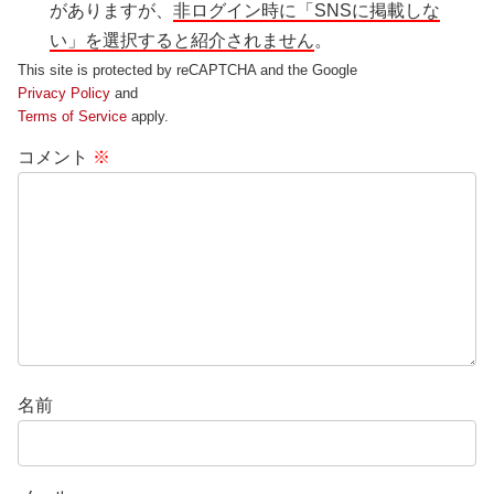
がありますが、
非ログイン時に「SNSに掲載しな
い」を選択すると紹介されません
。
This site is protected by reCAPTCHA and the Google
Privacy Policy
and
Terms of Service
apply.
コメント
※
名前