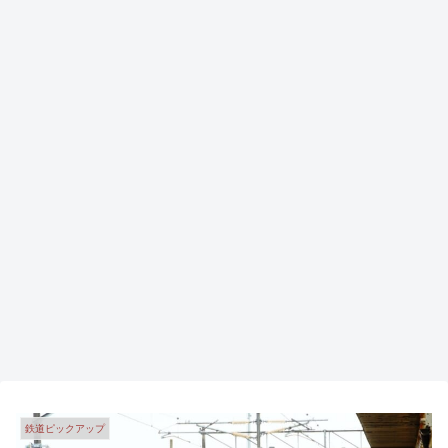
鉄道ピックアップ