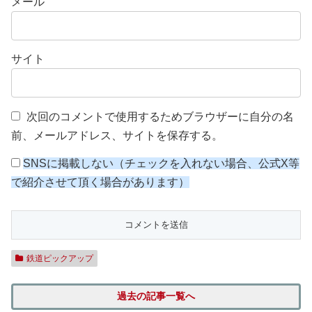
メール
サイト
次回のコメントで使用するためブラウザーに自分の名
前、メールアドレス、サイトを保存する。
SNSに掲載しない（チェックを入れない場合、公式X等
で紹介させて頂く場合があります）
鉄道ピックアップ
過去の記事一覧へ