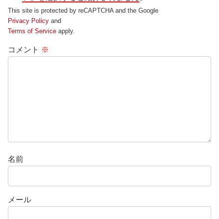
This site is protected by reCAPTCHA and the Google
Privacy Policy
and
Terms of Service
apply.
コメント
※
名前
メール