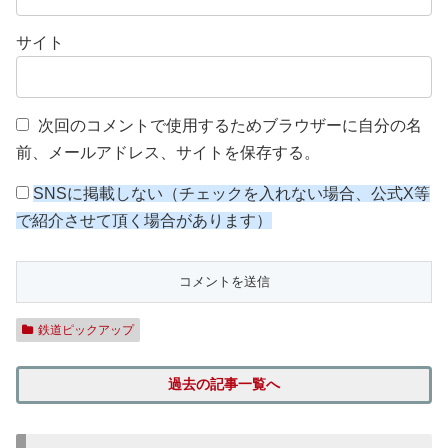
サイト
次回のコメントで使用するためブラウザーに自分の名
前、メールアドレス、サイトを保存する。
SNSに掲載しない（チェックを入れない場合、公式X等
で紹介させて頂く場合があります）
鉄道ピックアップ
過去の記事一覧へ